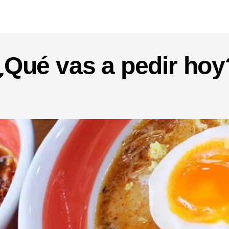
¿Qué vas a pedir hoy