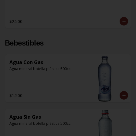
$2.500
Bebestibles
Agua Con Gas
Agua mineral botella plástica 500cc.
$1.500
Agua Sin Gas
Agua mineral botella plástica 500cc.