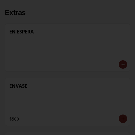
Extras
EN ESPERA
ENVASE
$500