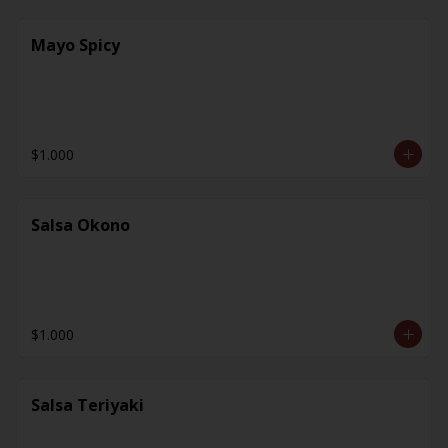
Mayo Spicy
$1.000
Salsa Okono
$1.000
Salsa Teriyaki