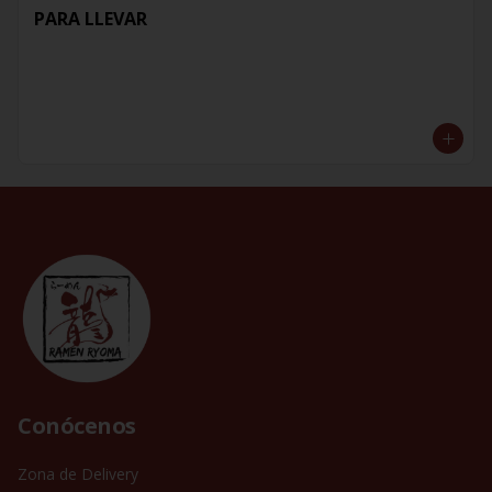
PARA LLEVAR
Conócenos
Zona de Delivery