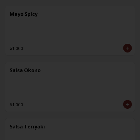
Mayo Spicy
$1.000
Salsa Okono
$1.000
Salsa Teriyaki