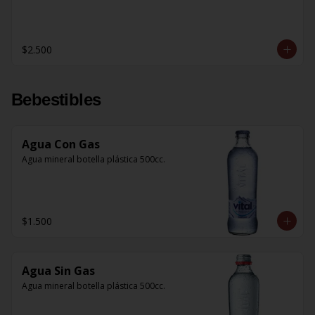
$2.500
Bebestibles
Agua Con Gas
Agua mineral botella plástica 500cc.
$1.500
Agua Sin Gas
Agua mineral botella plástica 500cc.