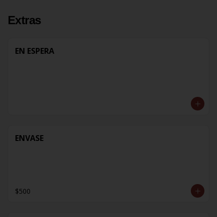
Extras
EN ESPERA
ENVASE
$500