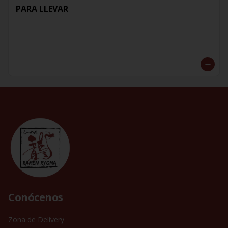
PARA LLEVAR
Conócenos
Zona de Delivery