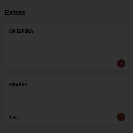
Extras
EN ESPERA
ENVASE
$500