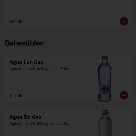
$2.500
Bebestibles
Agua Con Gas
Agua mineral botella plástica 500cc.
$1.500
Agua Sin Gas
Agua mineral botella plástica 500cc.