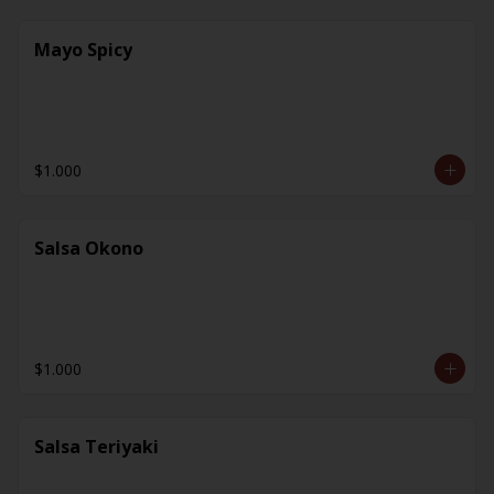
Mayo Spicy
$1.000
Salsa Okono
$1.000
Salsa Teriyaki