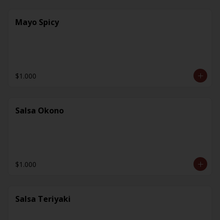
Mayo Spicy
$1.000
Salsa Okono
$1.000
Salsa Teriyaki