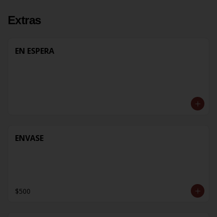
Extras
EN ESPERA
ENVASE
$500