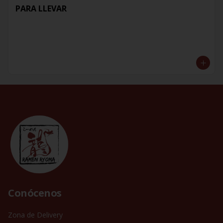
PARA LLEVAR
Conócenos
Zona de Delivery