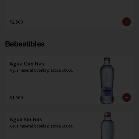
$2.500
Bebestibles
Agua Con Gas
Agua mineral botella plástica 500cc.
$1.500
Agua Sin Gas
Agua mineral botella plástica 500cc.