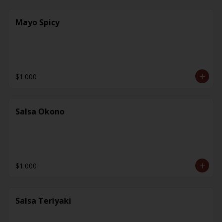
Mayo Spicy
$1.000
Salsa Okono
$1.000
Salsa Teriyaki