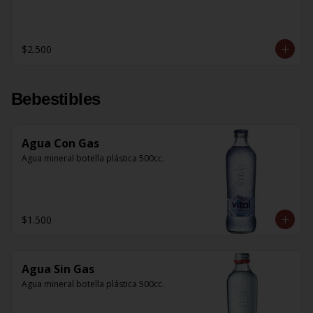
$2.500
Bebestibles
Agua Con Gas
Agua mineral botella plástica 500cc.
$1.500
Agua Sin Gas
Agua mineral botella plástica 500cc.