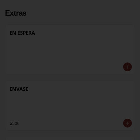
Extras
EN ESPERA
ENVASE
$500