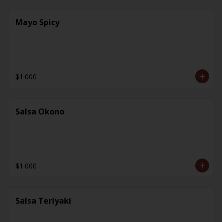
Mayo Spicy
$1.000
Salsa Okono
$1.000
Salsa Teriyaki