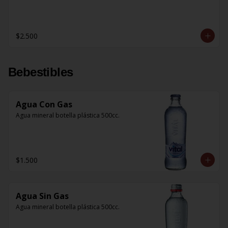
$2.500
Bebestibles
Agua Con Gas
Agua mineral botella plástica 500cc.
$1.500
Agua Sin Gas
Agua mineral botella plástica 500cc.