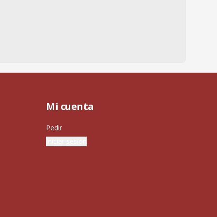
Mi cuenta
Pedir
Iniciar sesión