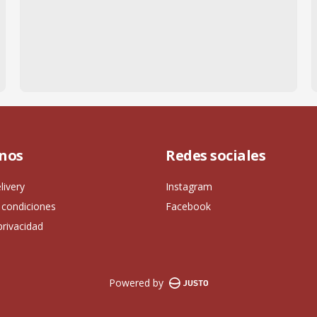
nos
Redes sociales
livery
Instagram
 condiciones
Facebook
privacidad
Powered by