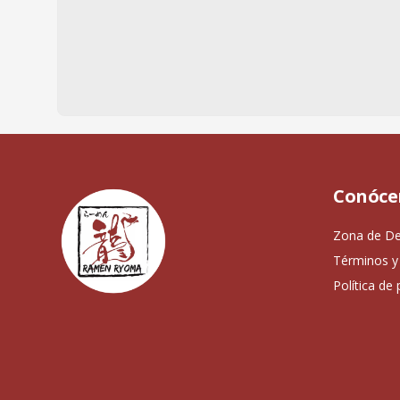
Conóce
Zona de De
Términos y
Política de 