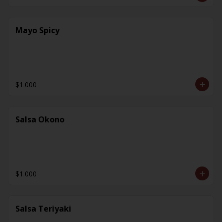
Mayo Spicy
$1.000
Salsa Okono
$1.000
Salsa Teriyaki