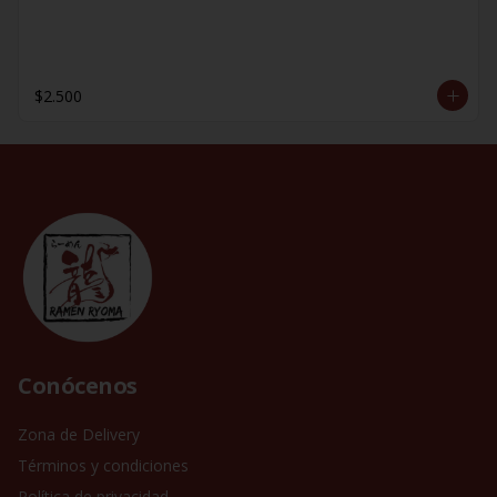
$2.500
Conócenos
Zona de Delivery
Términos y condiciones
Política de privacidad