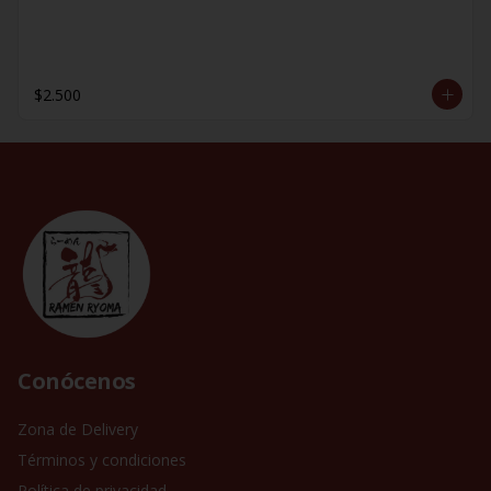
$2.500
Conócenos
Zona de Delivery
Términos y condiciones
Política de privacidad