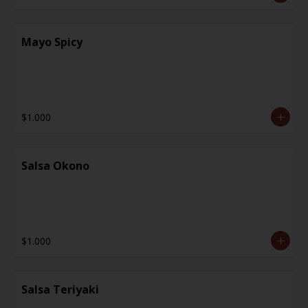
Mayo Spicy
$1.000
Salsa Okono
$1.000
Salsa Teriyaki