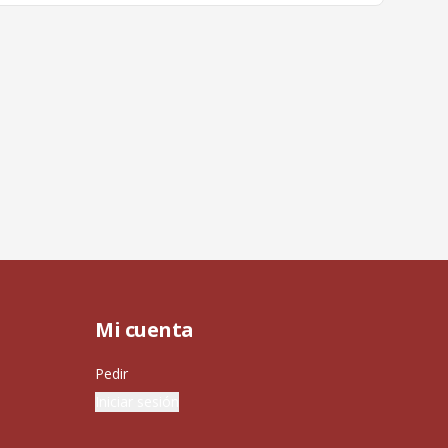
Mi cuenta
Pedir
Iniciar sesión