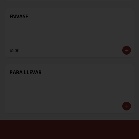
ENVASE
$500
PARA LLEVAR