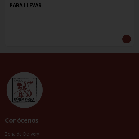
PARA LLEVAR
Conócenos
Zona de Delivery