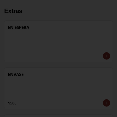
Extras
EN ESPERA
ENVASE
$500