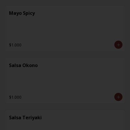
Mayo Spicy
$1.000
Salsa Okono
$1.000
Salsa Teriyaki