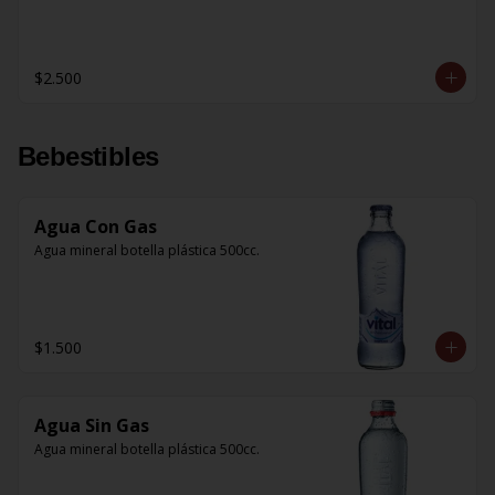
$2.500
Bebestibles
Agua Con Gas
Agua mineral botella plástica 500cc.
$1.500
Agua Sin Gas
Agua mineral botella plástica 500cc.