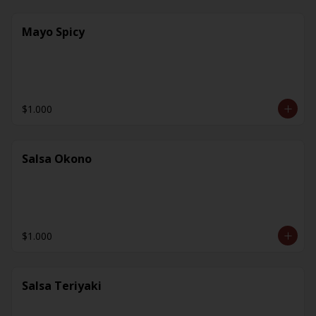
Mayo Spicy
$1.000
Salsa Okono
$1.000
Salsa Teriyaki