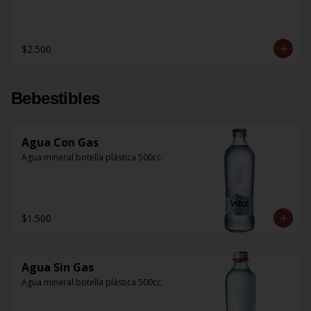
$2.500
Bebestibles
Agua Con Gas
Agua mineral botella plástica 500cc.
$1.500
Agua Sin Gas
Agua mineral botella plástica 500cc.