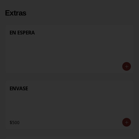
Extras
EN ESPERA
ENVASE
$500