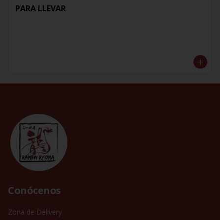
PARA LLEVAR
Conócenos
Zona de Delivery