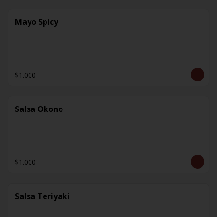
Mayo Spicy
$1.000
Salsa Okono
$1.000
Salsa Teriyaki