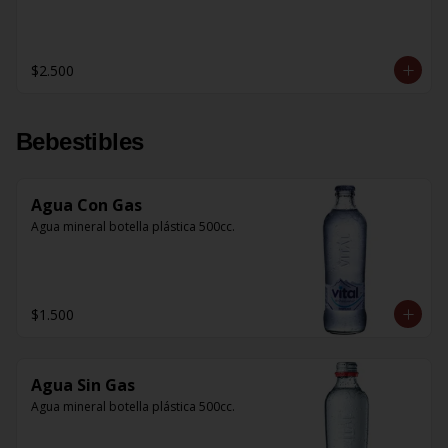
$2.500
Bebestibles
Agua Con Gas
Agua mineral botella plástica 500cc.
$1.500
Agua Sin Gas
Agua mineral botella plástica 500cc.