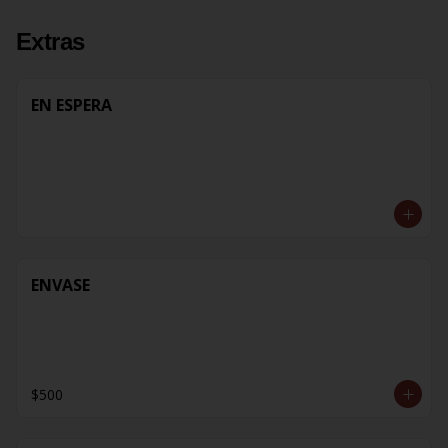
Extras
EN ESPERA
ENVASE
$500